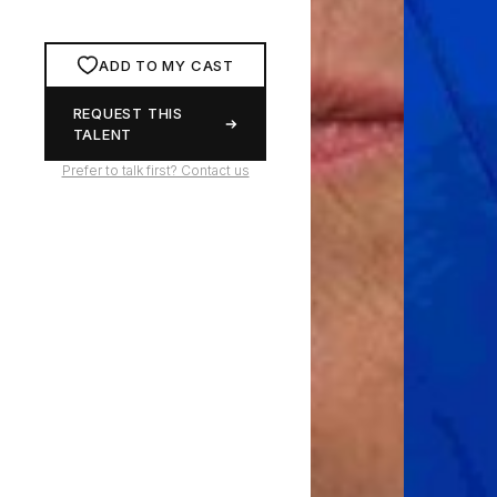
ADD TO MY CAST
REQUEST THIS
TALENT
Prefer to talk first? Contact us