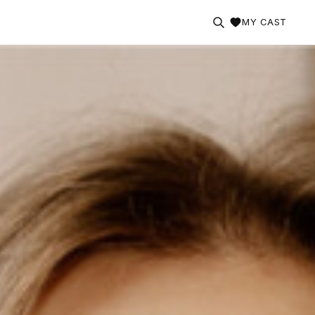
MY CAST